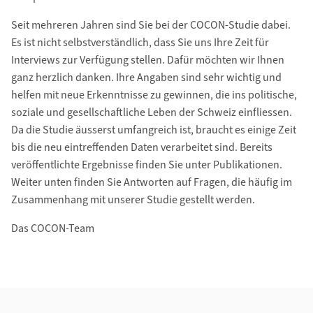
Seit mehreren Jahren sind Sie bei der COCON-Studie dabei.
Es ist nicht selbstverständlich, dass Sie uns Ihre Zeit für
Interviews zur Verfügung stellen. Dafür möchten wir Ihnen
ganz herzlich danken. Ihre Angaben sind sehr wichtig und
helfen mit neue Erkenntnisse zu gewinnen, die ins politische,
soziale und gesellschaftliche Leben der Schweiz einfliessen.
Da die Studie äusserst umfangreich ist, braucht es einige Zeit
bis die neu eintreffenden Daten verarbeitet sind. Bereits
veröffentlichte Ergebnisse finden Sie unter Publikationen.
Weiter unten finden Sie Antworten auf Fragen, die häufig im
Zusammenhang mit unserer Studie gestellt werden.
Das COCON-Team