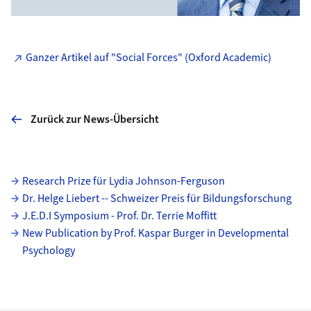
Ganzer Artikel auf "Social Forces" (Oxford Academic)
Zurück zur News-Übersicht
Unterseiten
Research Prize für Lydia Johnson-Ferguson
Dr. Helge Liebert -- Schweizer Preis für Bildungsforschung
J.E.D.I Symposium - Prof. Dr. Terrie Moffitt
New Publication by Prof. Kaspar Burger in Developmental
Psychology