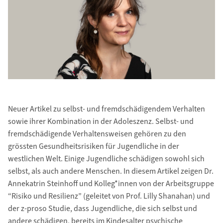
Neuer Artikel zu selbst- und fremdschädigendem Verhalten
sowie ihrer Kombination in der Adoleszenz. Selbst- und
fremdschädigende Verhaltensweisen gehören zu den
grössten Gesundheitsrisiken für Jugendliche in der
westlichen Welt. Einige Jugendliche schädigen sowohl sich
selbst, als auch andere Menschen. In diesem Artikel zeigen Dr.
Annekatrin Steinhoff und Kolleg*innen von der Arbeitsgruppe
“Risiko und Resilienz” (geleitet von Prof. Lilly Shanahan) und
der z-proso Studie, dass Jugendliche, die sich selbst und
andere schädigen, bereits im Kindesalter psychische