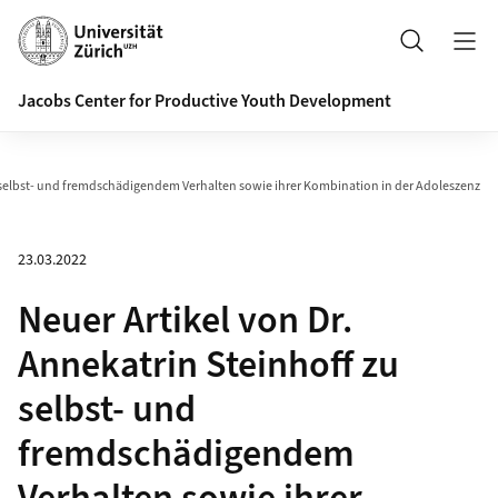
Header
Suche
Jacobs Center for Productive Youth Development
u selbst- und fremdschädigendem Verhalten sowie ihrer Kombination in der Adoleszenz
23.03.2022
Neuer Artikel von Dr.
Annekatrin Steinhoff zu
selbst- und
fremdschädigendem