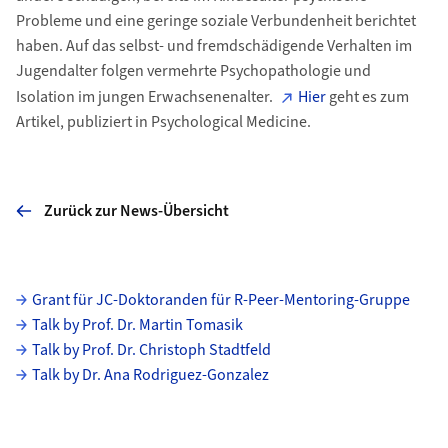
Probleme und eine geringe soziale Verbundenheit berichtet
haben. Auf das selbst- und fremdschädigende Verhalten im
Jugendalter folgen vermehrte Psychopathologie und
Isolation im jungen Erwachsenenalter.
Hier
geht es zum
Artikel, publiziert in Psychological Medicine.
Zurück zur News-Übersicht
Unterseiten
Grant für JC-Doktoranden für R-Peer-Mentoring-Gruppe
Talk by Prof. Dr. Martin Tomasik
Talk by Prof. Dr. Christoph Stadtfeld
Talk by Dr. Ana Rodriguez-Gonzalez