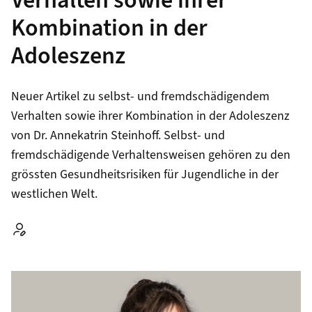
Verhalten sowie ihrer
Kombination in der
Adoleszenz
Neuer Artikel zu selbst- und fremdschädigendem
Verhalten sowie ihrer Kombination in der Adoleszenz
von Dr. Annekatrin Steinhoff. Selbst- und
fremdschädigende Verhaltensweisen gehören zu den
grössten Gesundheitsrisiken für Jugendliche in der
westlichen Welt.
Autor: