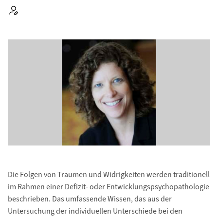
Autor:
Die Folgen von Traumen und Widrigkeiten werden traditionell
im Rahmen einer Defizit- oder Entwicklungspsychopathologie
beschrieben. Das umfassende Wissen, das aus der
Untersuchung der individuellen Unterschiede bei den