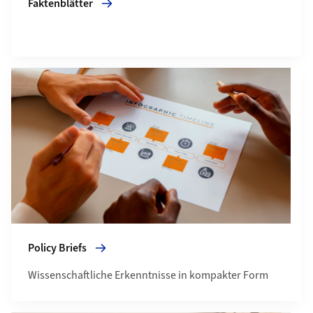
Faktenblätter
Mehr zu Policy Briefs
Policy Briefs
Wissenschaftliche Erkenntnisse in kompakter Form