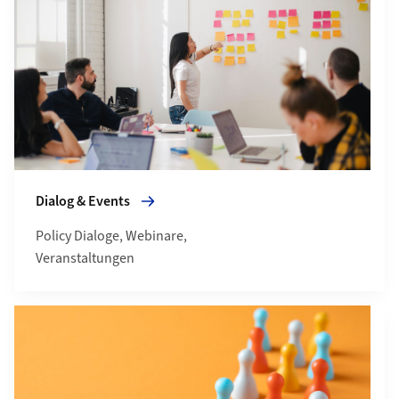
Dialog & Events
Policy Dialoge, Webinare,
Veranstaltungen
Mehr zu Über uns