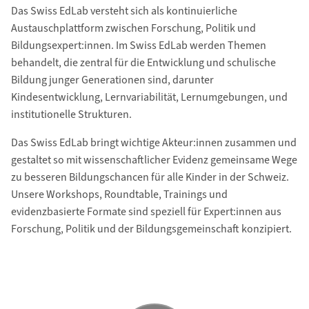
Das Swiss EdLab versteht sich als kontinuierliche
Austauschplattform zwischen Forschung, Politik und
Bildungsexpert:innen. Im Swiss EdLab werden Themen
behandelt, die zentral für die Entwicklung und schulische
Bildung junger Generationen sind, darunter
Kindesentwicklung, Lernvariabilität, Lernumgebungen, und
institutionelle Strukturen.
Das Swiss EdLab bringt wichtige Akteur:innen zusammen und
gestaltet so mit wissenschaftlicher Evidenz gemeinsame Wege
zu besseren Bildungschancen für alle Kinder in der Schweiz.
Unsere Workshops, Roundtable, Trainings und
evidenzbasierte Formate sind speziell für Expert:innen aus
Forschung, Politik und der Bildungsgemeinschaft konzipiert.