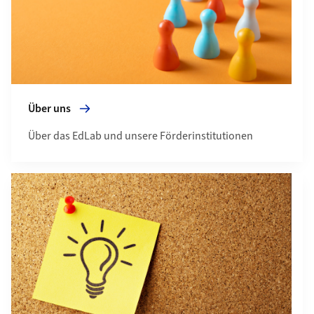
Über uns
Über das EdLab und unsere Förderinstitutionen
Mehr zu Ressourcen