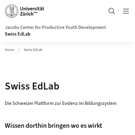
Header
Suche
Jacobs Center for Productive Youth Development
Swiss EdLab
Home
Swiss EdLab
Swiss EdLab
Die Schweizer Plattform zur Evidenz im Bildungssystem
Wissen dorthin bringen wo es wirkt