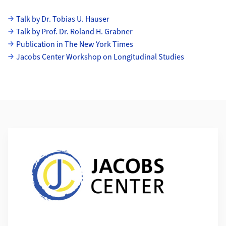
Subpages
Talk by Dr. Tobias U. Hauser
Talk by Prof. Dr. Roland H. Grabner
Publication in The New York Times
Jacobs Center Workshop on Longitudinal Studies
Additional Information